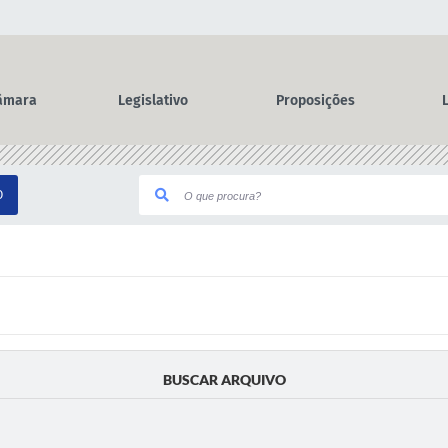
âmara
Legislativo
Proposições
O
BUSCAR ARQUIVO