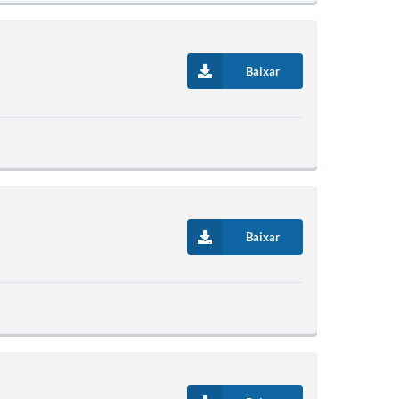
Baixar
Baixar