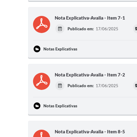
Nota Explicativa-Avalia - Item 7-1
Publicado em:
17/06/2025
Notas Explicativas
Nota Explicativa-Avalia - Item 7-2
Publicado em:
17/06/2025
Notas Explicativas
Nota Explicativa-Avalia - Item 8-5