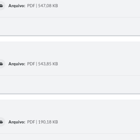
Arquivo:
PDF | 547,08 KB
Arquivo:
PDF | 543,85 KB
Arquivo:
PDF | 190,18 KB