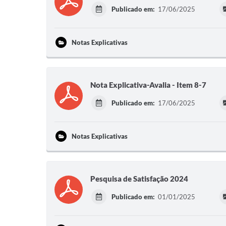
Publicado em:
17/06/2025
Notas Explicativas
Nota Explicativa-Avalia - Item 8-7
Publicado em:
17/06/2025
Notas Explicativas
Pesquisa de Satisfação 2024
Publicado em:
01/01/2025