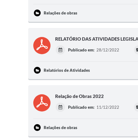
Relações de obras
RELATÓRIO DAS ATIVIDADES LEGISL
Publicado em:
28/12/2022
Relatórios de Atividades
Relação de Obras 2022
Publicado em:
11/12/2022
Relações de obras