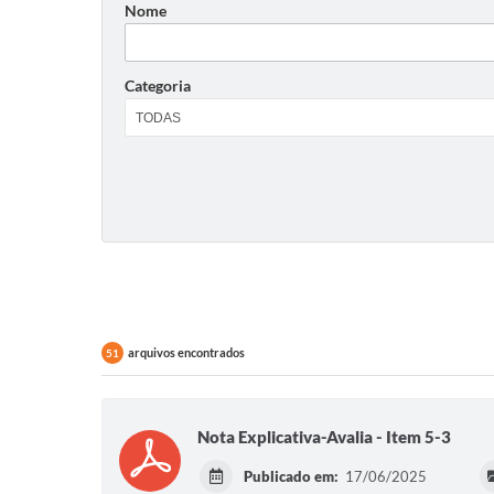
Nome
Categoria
arquivos encontrados
51
Nota Explicativa-Avalia - Item 5-3
Publicado em:
17/06/2025