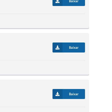
Baixar
Baixar
Baixar