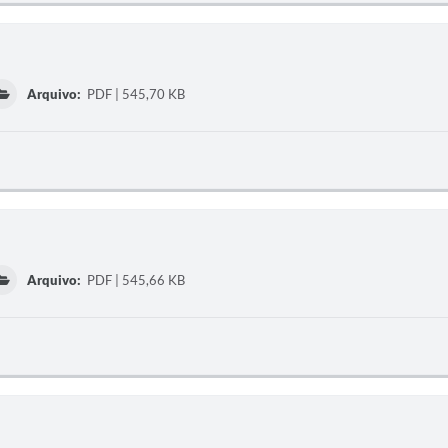
Arquivo:
PDF | 545,70 KB
Arquivo:
PDF | 545,66 KB