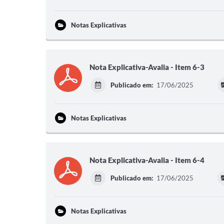
Notas Explicativas
Nota Explicativa-Avalia - Item 6-3
Publicado em:
17/06/2025
Notas Explicativas
Nota Explicativa-Avalia - Item 6-4
Publicado em:
17/06/2025
Notas Explicativas