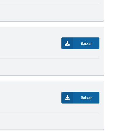
Baixar
Baixar