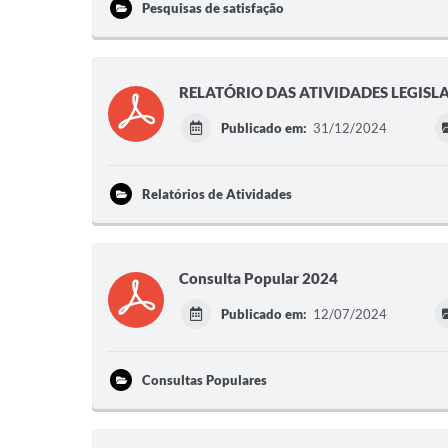
Pesquisas de satisfação
RELATÓRIO DAS ATIVIDADES LEGISL
Publicado em:
31/12/2024
Relatórios de Atividades
Consulta Popular 2024
Publicado em:
12/07/2024
Consultas Populares