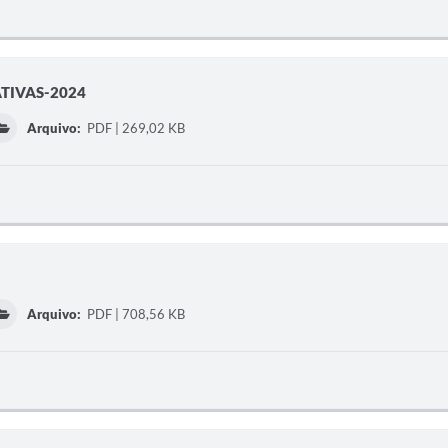
ATIVAS-2024
Arquivo:
PDF | 269,02 KB
Arquivo:
PDF | 708,56 KB