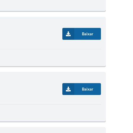
Baixar
Baixar