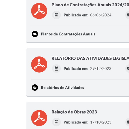
Plano de Contratações Anuais 2024/2
Publicado em:
06/06/2024
Planos de Contratações Anuais
RELATÓRIO DAS ATIVIDADES LEGISL
Publicado em:
29/12/2023
Relatórios de Atividades
Relação de Obras 2023
Publicado em:
17/10/2023