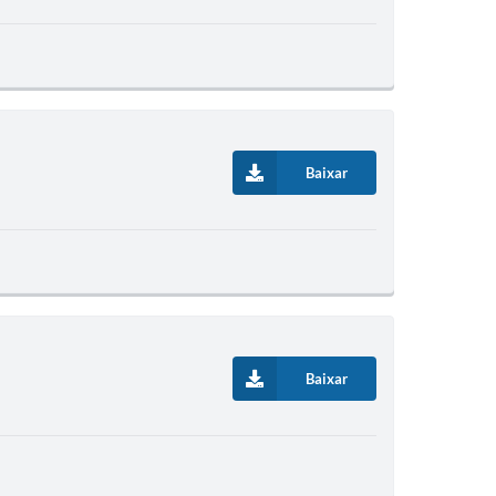
Baixar
Baixar