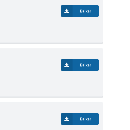
Baixar
Baixar
Baixar