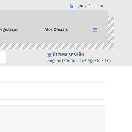
Login / Cadastro
Legislação
Atos Oficiais
ÚLTIMA SESSÃO
Segunda-feira, 03 de Agosto - 19h