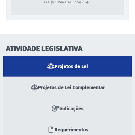
CLIQUE PARA ACESSAR
ATIVIDADE LEGISLATIVA
Projetos de Lei
Projetos de Lei Complementar
Indicações
Requerimentos