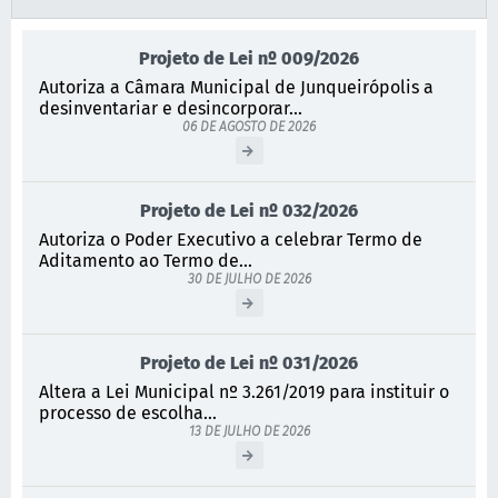
Projeto de Lei nº 009/2026
Autoriza a Câmara Municipal de Junqueirópolis a
desinventariar e desincorporar...
06 DE AGOSTO DE 2026
Projeto de Lei nº 032/2026
Autoriza o Poder Executivo a celebrar Termo de
Aditamento ao Termo de...
30 DE JULHO DE 2026
Projeto de Lei nº 031/2026
Altera a Lei Municipal nº 3.261/2019 para instituir o
processo de escolha...
13 DE JULHO DE 2026