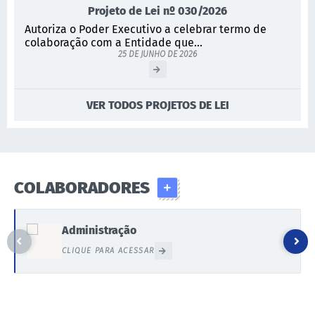
Projeto de Lei nº 030/2026
Autoriza o Poder Executivo a celebrar termo de
colaboração com a Entidade que...
25 DE JUNHO DE 2026
VER TODOS PROJETOS DE LEI
COLABORADORES
Administração
CLIQUE PARA ACESSAR