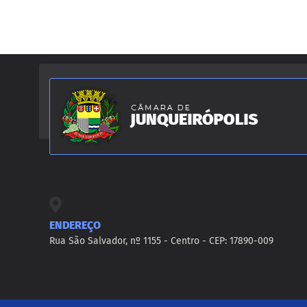
ENDEREÇO
Rua São Salvador, nº 1155 - Centro - CEP: 17890-009