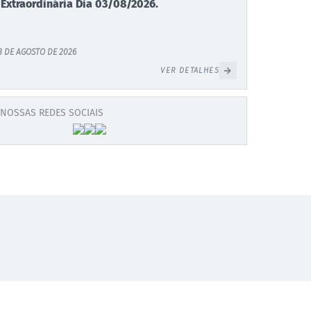
 Extraordinária Dia 03/08/2026.
3 DE AGOSTO DE 2026
VER DETALHES
NOSSAS REDES SOCIAIS