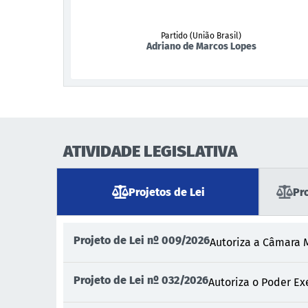
Partido (União Brasil)
Adriano de Marcos Lopes
ATIVIDADE LEGISLATIVA
Projetos de Lei
Pr
Projeto de Lei nº 009/2026
Autoriza a Câmara M
Projeto de Lei nº 032/2026
Autoriza o Poder Ex