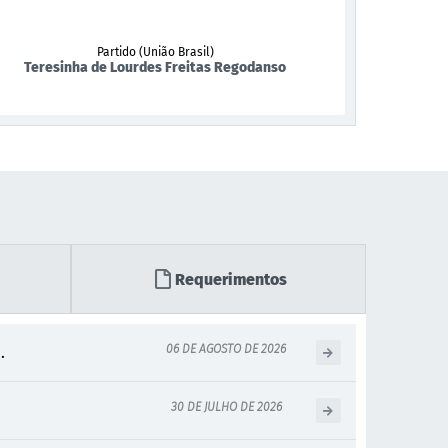
Partido (União Brasil)
Teresinha de Lourdes Freitas Regodanso
Requerimentos
06 DE AGOSTO DE 2026
.
30 DE JULHO DE 2026