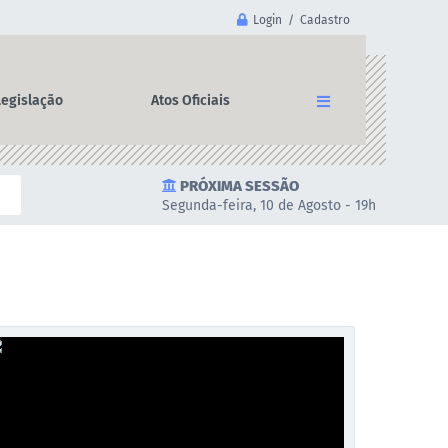
Login / Cadastro
Legislação
Atos Oficiais
PRÓXIMA SESSÃO
Segunda-feira, 10 de Agosto - 19h