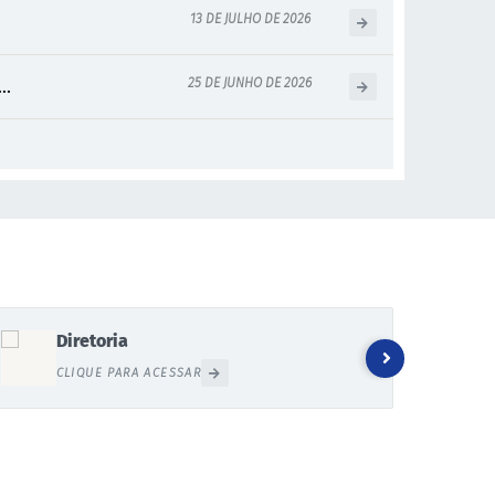
13 DE JULHO DE 2026
25 DE JUNHO DE 2026
..
Diretoria
CLIQUE PARA ACESSAR