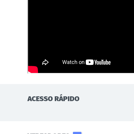
ACESSO RÁPIDO