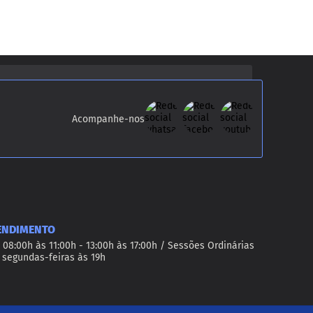
Acompanhe-nos
ENDIMENTO
 08:00h às 11:00h - 13:00h às 17:00h / Sessões Ordinárias
 segundas-feiras às 19h