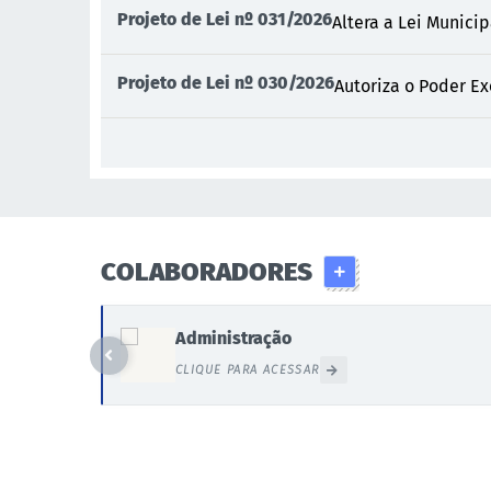
Projeto de Lei nº 031/2026
Altera a Lei Municip
Projeto de Lei nº 030/2026
Autoriza o Poder Ex
COLABORADORES
Administração
CLIQUE PARA ACESSAR