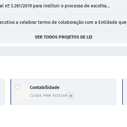
al nº 3.261/2019 para instituir o processo de escolha...
ecutivo a celebrar termo de colaboração com a Entidade que.
VER TODOS PROJETOS DE LEI
Contabilidade
CLIQUE PARA ACESSAR