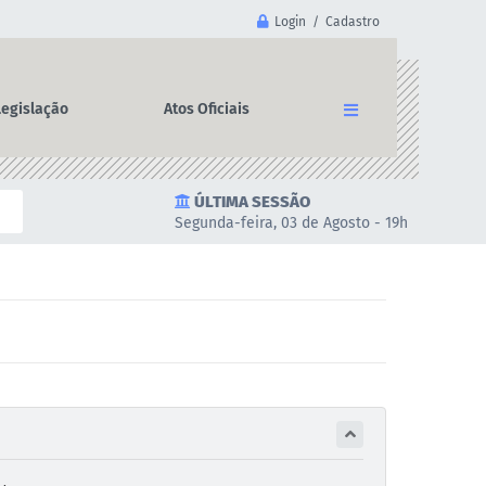
Login / Cadastro
Legislação
Atos Oficiais
ÚLTIMA SESSÃO
Segunda-feira, 03 de Agosto - 19h