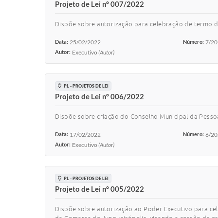
Projeto de Lei nº 007/2022
Dispõe sobre autorização para celebração de termo de
Data:
25/02/2022
Número:
7/2
Autor:
Executivo
(Autor)
PL - PROJETOS DE LEI
Projeto de Lei nº 006/2022
Dispõe sobre criação do Conselho Municipal da Pesso
Data:
17/02/2022
Número:
6/2
Autor:
Executivo
(Autor)
PL - PROJETOS DE LEI
Projeto de Lei nº 005/2022
Dispõe sobre autorização ao Poder Executivo para cel