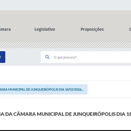
âmara
Legislativo
Proposições
O
ARA MUNICIPAL DE JUNQUEIRÓPOLIS DIA 18/02/2026...
IA DA CÂMARA MUNICIPAL DE JUNQUEIRÓPOLIS DIA 1