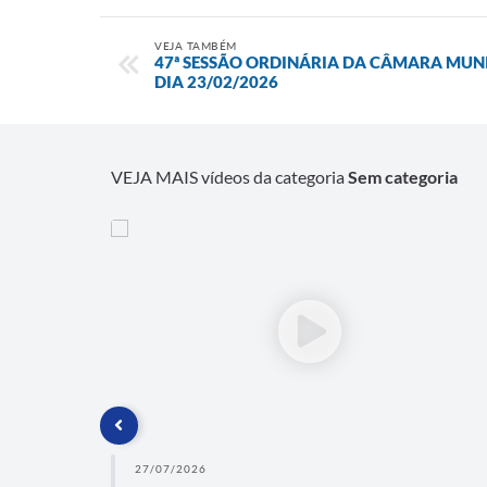
VEJA TAMBÉM
47ª SESSÃO ORDINÁRIA DA CÂMARA MUNI
DIA 23/02/2026
VEJA MAIS vídeos da categoria
Sem categoria
27/07/2026