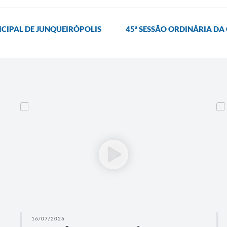
CIPAL DE JUNQUEIRÓPOLIS
45ª SESSÃO ORDINÁRIA D
16/07/2026