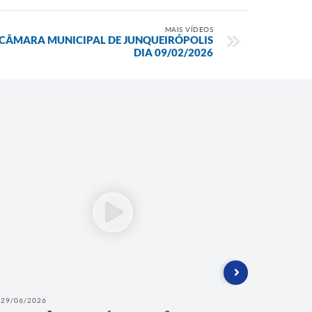
MAIS VÍDEOS
A CÂMARA MUNICIPAL DE JUNQUEIRÓPOLIS
DIA 09/02/2026
29/06/2026
22/06/202