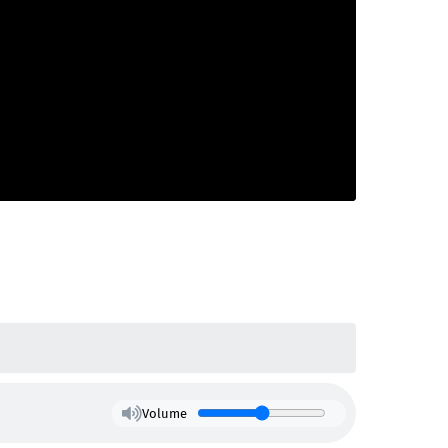
Volume