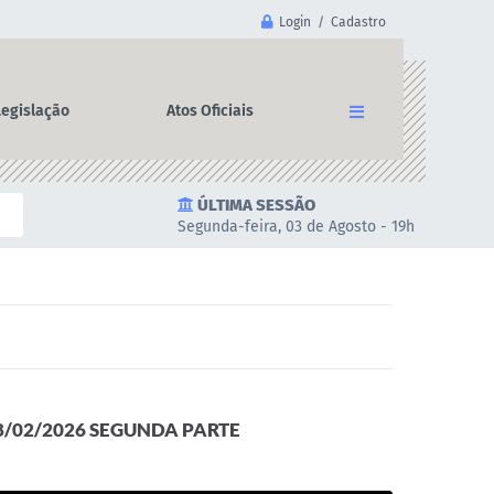
Login / Cadastro
Legislação
Atos Oficiais
ÚLTIMA SESSÃO
Segunda-feira, 03 de Agosto - 19h
8/02/2026 SEGUNDA PARTE