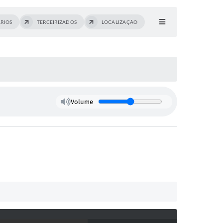
ÁRIOS
TERCEIRIZADOS
LOCALIZAÇÃO
Volume