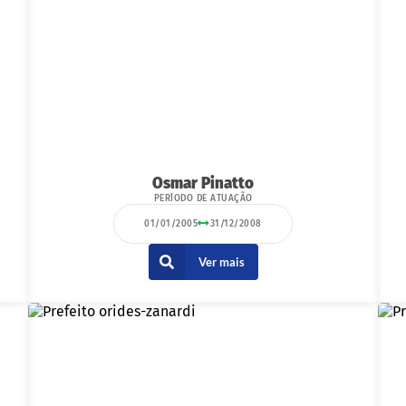
Osmar Pinatto
PERÍODO DE ATUAÇÃO
01/01/2005
31/12/2008
Ver mais