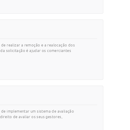
 de realizar a remoção e a realocação dos
da solicitação é ajudar os comerciantes
es de implementar um sistema de avaliação
reito de avaliar os seus gestores,