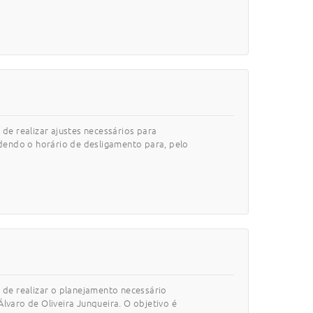
de realizar ajustes necessários para
dendo o horário de desligamento para, pelo
 de realizar o planejamento necessário
lvaro de Oliveira Junqueira. O objetivo é