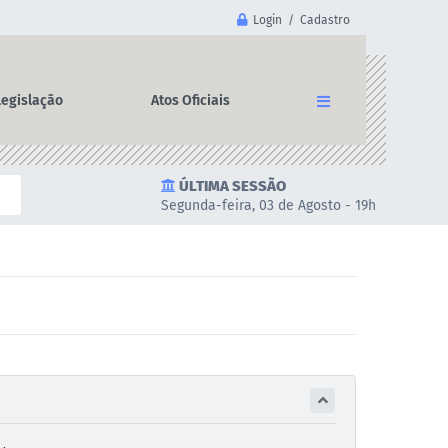
Login / Cadastro
Legislação
Atos Oficiais
ÚLTIMA SESSÃO
Segunda-feira, 03 de Agosto - 19h