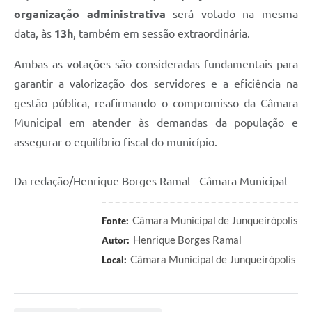
organização administrativa
será votado na mesma
data, às
13h
, também em sessão extraordinária.
Ambas as votações são consideradas fundamentais para
garantir a valorização dos servidores e a eficiência na
gestão pública, reafirmando o compromisso da Câmara
Municipal em atender às demandas da população e
assegurar o equilíbrio fiscal do município.
Da redação/Henrique Borges Ramal - Câmara Municipal
Câmara Municipal de Junqueirópolis
Fonte:
Henrique Borges Ramal
Autor:
Câmara Municipal de Junqueirópolis
Local: