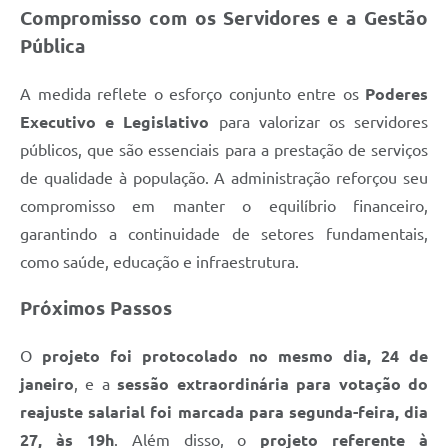
Compromisso com os Servidores e a Gestão
Pública
A medida reflete o esforço conjunto entre os
Poderes
Executivo e Legislativo
para valorizar os servidores
públicos, que são essenciais para a prestação de serviços
de qualidade à população. A administração reforçou seu
compromisso em manter o equilíbrio financeiro,
garantindo a continuidade de setores fundamentais,
como saúde, educação e infraestrutura.
Próximos Passos
O
projeto foi protocolado no mesmo dia, 24 de
janeiro
, e a
sessão extraordinária para votação do
reajuste salarial foi marcada para segunda-feira, dia
27, às 19h
. Além disso, o
projeto referente à