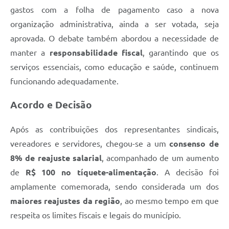
gastos com a folha de pagamento caso a nova
organização administrativa, ainda a ser votada, seja
aprovada. O debate também abordou a necessidade de
manter a
responsabilidade fiscal
, garantindo que os
serviços essenciais, como educação e saúde, continuem
funcionando adequadamente.
Acordo e Decisão
Após as contribuições dos representantes sindicais,
vereadores e servidores, chegou-se a um
consenso de
8% de reajuste salarial
, acompanhado de um aumento
de
R$ 100 no tíquete-alimentação
. A decisão foi
amplamente comemorada, sendo considerada um dos
maiores reajustes da região
, ao mesmo tempo em que
respeita os limites fiscais e legais do município.