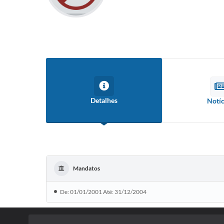
Detalhes
Notíc
Mandatos
De: 01/01/2001 Até: 31/12/2004