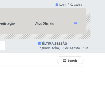
Login / Cadastro
Legislação
Atos Oficiais
ÚLTIMA SESSÃO
Segunda-feira, 03 de Agosto - 19h
Seguir