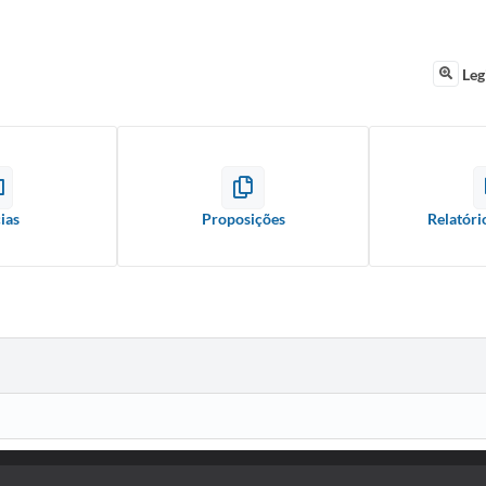
Leg
ias
Proposições
Relatóri