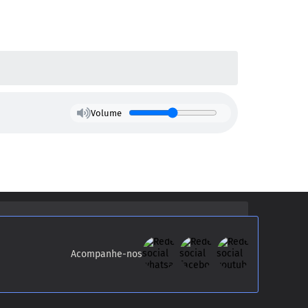
Volume
Acompanhe-nos