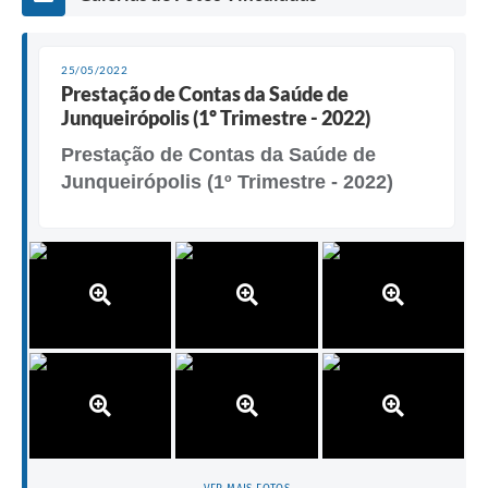
25/05/2022
Prestação de Contas da Saúde de
Junqueirópolis (1º Trimestre - 2022)
Prestação de Contas da Saúde de
Junqueirópolis (1º Trimestre - 2022)