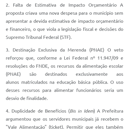
2. Falta de Estimativa de Impacto Orçamentário A
proposta criava uma nova despesa para o município sem
apresentar a devida estimativa de impacto orçamentário
e financeiro, o que viola a legislação fiscal e decisões do
Supremo Tribunal Federal (STF).
3. Destinação Exclusiva da Merenda (PNAE) O veto
reforçou que, conforme a Lei Federal nº 11.947/09 e
resoluções do FNDE, os recursos da alimentação escolar
(PNAE) são destinados exclusivamente aos
alunos matriculados na educação básica pública. O uso
desses recursos para alimentar funcionários seria um
desvio de finalidade.
4. Duplicidade de Benefícios (
Bis in Idem
) A Prefeitura
argumentou que os servidores municipais já recebem o
"Vale Alimentação" (ticket). Permitir que eles também