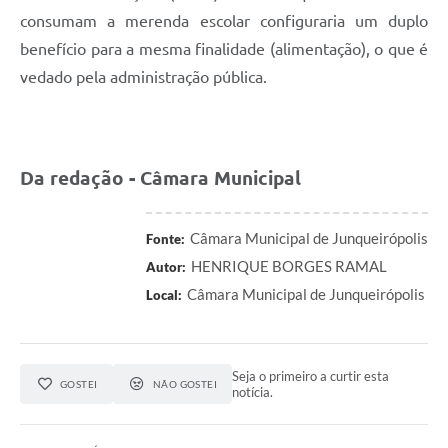
consumam a merenda escolar configuraria um duplo
benefício para a mesma finalidade (alimentação), o que é
vedado pela administração pública.
Da redação - Câmara Municipal
Câmara Municipal de Junqueirópolis
Fonte:
HENRIQUE BORGES RAMAL
Autor:
Câmara Municipal de Junqueirópolis
Local:
Seja o primeiro a curtir esta
GOSTEI
NÃO GOSTEI
notícia.