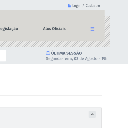
Login / Cadastro
Legislação
Atos Oficiais
ÚLTIMA SESSÃO
Segunda-feira, 03 de Agosto - 19h