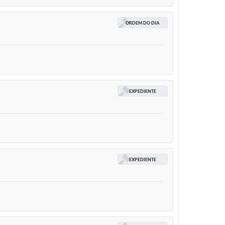
ORDEM DO DIA
EXPEDIENTE
EXPEDIENTE