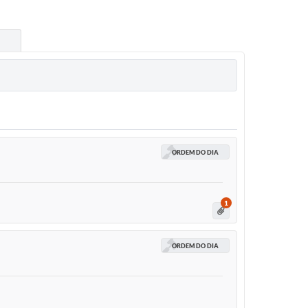
ORDEM DO DIA
1
ORDEM DO DIA