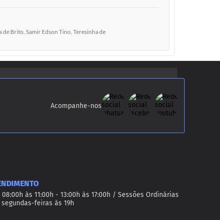
de Brito, Samir Edson Tino, Teresinha de
Acompanhe-nos
ENDIMENTO
 08:00h às 11:00h - 13:00h às 17:00h / Sessões Ordinárias
 segundas-feiras às 19h