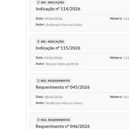
IND - INDICAÇÕES
Indicação nº 114/2026
Data:
09/06/2026
Número:
114
Autor:
Anderson Marcos Viana
IND - INDICAÇÕES
Indicação nº 115/2026
Data:
09/06/2026
Número:
115
Autor:
Renato Vieira de Brito
REQ - REQUERIMENTOS
Requerimento nº 045/2026
Data:
08/06/2026
Número:
45/
Autor:
Anderson Marcos Viana
REQ - REQUERIMENTOS
Requerimento nº 046/2026