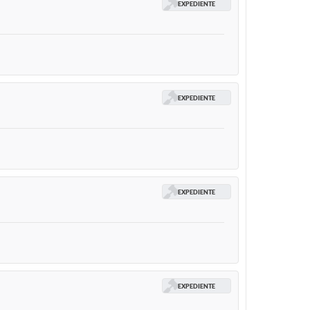
EXPEDIENTE
EXPEDIENTE
EXPEDIENTE
EXPEDIENTE