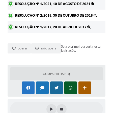
RESOLUÇÃO Nº 1/2021, 10 DE AGOSTO DE 2021
RESOLUÇÃO Nº 2/2018, 30 DE OUTUBRO DE 2018
RESOLUÇÃO Nº 1/2017, 20 DE ABRIL DE 2017
Seja o primeiro a curtir esta
GOSTEI
NÃO GOSTEI
legislação.
COMPARTILHAR