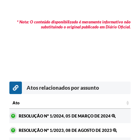
* Nota: O conteúdo disponibilizado é meramente informativo não
substituindo o original publicado em Diário Oficial.
Atos relacionados por assunto
Ato
Ato
RESOLUÇÃO Nº 1/2024, 05 DE MARÇO DE 2024
RESOLUÇÃO Nº 1/2023, 08 DE AGOSTO DE 2023