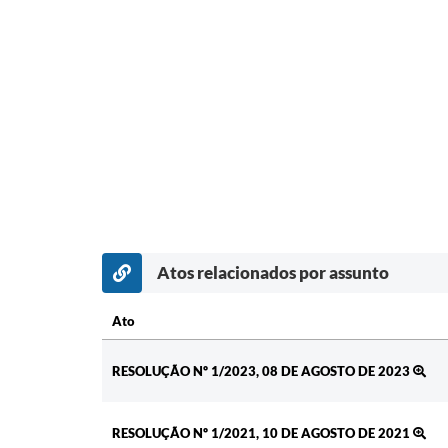
Atos relacionados por assunto
Ato
Ato
RESOLUÇÃO Nº 1/2023, 08 DE AGOSTO DE 2023
RESOLUÇÃO Nº 1/2021, 10 DE AGOSTO DE 2021