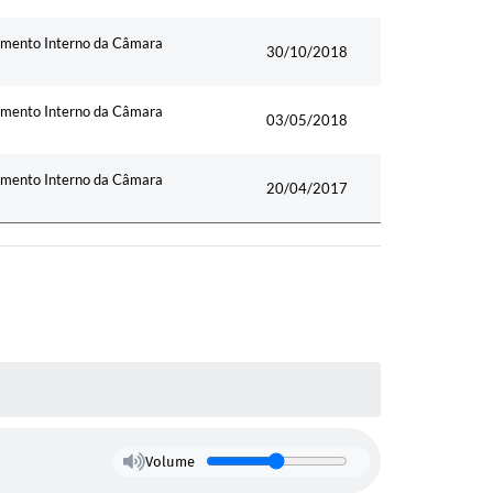
gimento Interno da Câmara
30/10/2018
gimento Interno da Câmara
03/05/2018
gimento Interno da Câmara
20/04/2017
Volume