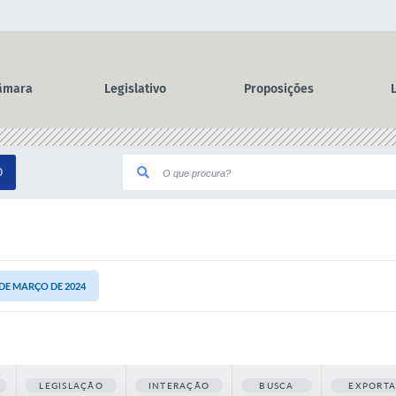
âmara
Legislativo
Proposições
O
 DE MARÇO DE 2024
LEGISLAÇÃO
INTERAÇÃO
BUSCA
EXPORT