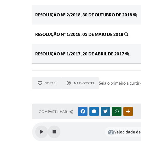
RESOLUÇÃO Nº 2/2018, 30 DE OUTUBRO DE 2018
RESOLUÇÃO Nº 1/2018, 03 DE MAIO DE 2018
RESOLUÇÃO Nº 1/2017, 20 DE ABRIL DE 2017
Seja o primeiro a curtir 
GOSTEI
NÃO GOSTEI
COMPARTILHAR
FACEBOOK
MESSENGER
TWITTER
WHATSAPP
OUTR
Velocidade de 