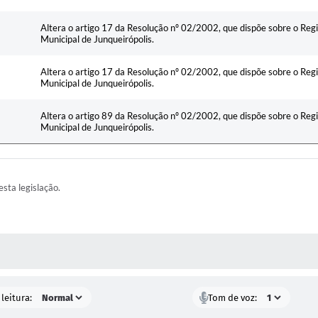
Altera o artigo 17 da Resolução nº 02/2002, que dispõe sobre o Re
Municipal de Junqueirópolis.
Altera o artigo 17 da Resolução nº 02/2002, que dispõe sobre o Re
Municipal de Junqueirópolis.
Altera o artigo 89 da Resolução nº 02/2002, que dispõe sobre o Re
Municipal de Junqueirópolis.
esta legislação.
AS MÍDIAS
leitura:
Tom de voz: