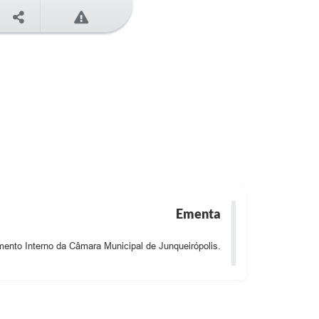
Ementa
mento Interno da Câmara Municipal de Junqueirópolis.