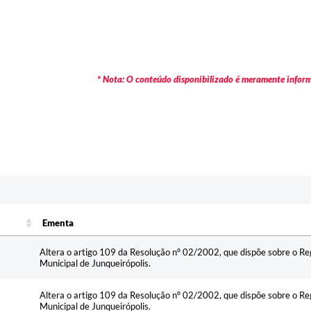
* Nota: O conteúdo disponibilizado é meramente informa
Ementa
Ementa
Altera o artigo 109 da Resolução nº 02/2002, que dispõe sobre o R
Municipal de Junqueirópolis.
Altera o artigo 109 da Resolução nº 02/2002, que dispõe sobre o R
Municipal de Junqueirópolis.