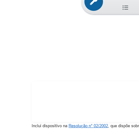
Inclui dispositivo na
Resolução n° 02/2002
, que dispõe sob