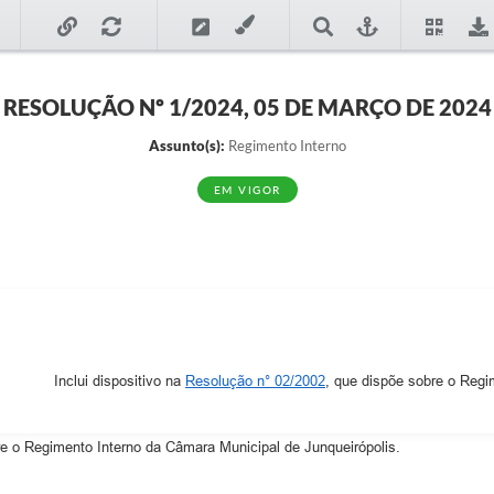
RESOLUÇÃO Nº 1/2024, 05 DE MARÇO DE 2024
Assunto(s):
Regimento Interno
EM VIGOR
Inclui dispositivo na
Resolução n° 02/2002
, que dispõe sobre o Regi
re o Regimento Interno da Câmara Municipal de Junqueirópolis.