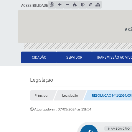
ACESSIBILIDADE
A C
CIDADÃO
SERVIDOR
TRANSMISSÃO AO VIV
Legislação
Principal
Legislação
RESOLUÇÃO Nº 1/2024, 05
Atualizado em: 07/03/2024 às 13h54
NAVEGAÇÃO