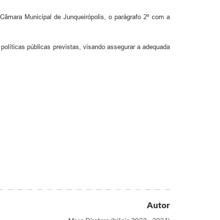
Câmara Municipal de Junqueirópolis, o parágrafo 2º com a
olíticas públicas previstas, visando assegurar a adequada
Autor