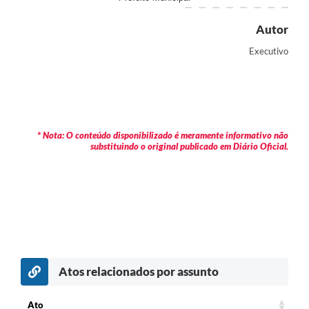
Autor
Executivo
* Nota: O conteúdo disponibilizado é meramente informativo não
substituindo o original publicado em Diário Oficial.
Atos relacionados por assunto
Ato