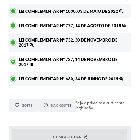
Ato
LEI COMPLEMENTAR Nº 1030, 03 DE MAIO DE 2022
LEI COMPLEMENTAR Nº 777, 14 DE AGOSTO DE 2018
LEI COMPLEMENTAR Nº 732, 30 DE NOVEMBRO DE
2017
LEI COMPLEMENTAR Nº 727, 14 DE NOVEMBRO DE
2017
LEI COMPLEMENTAR Nº 630, 24 DE JUNHO DE 2015
Seja o primeiro a curtir esta
GOSTEI
NÃO GOSTEI
legislação.
COMPARTILHAR